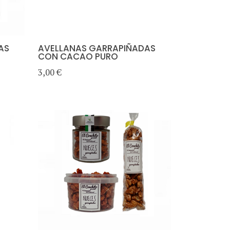
AS
AVELLANAS GARRAPIÑADAS
CON CACAO PURO
3,00 €