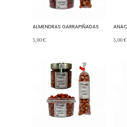
ALMENDRAS GARRAPIÑADAS
ANAC
3,00 €
3,00 €