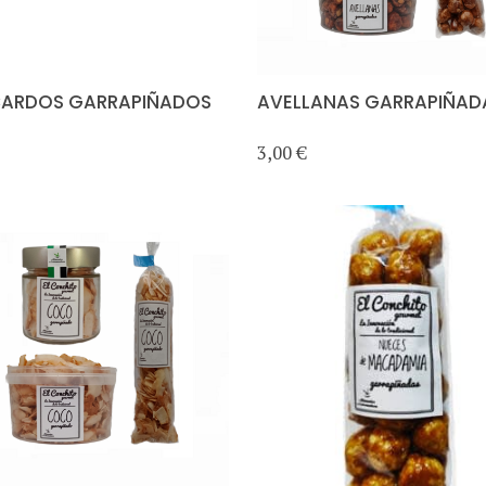
ARDOS GARRAPIÑADOS
AVELLANAS GARRAPIÑAD
3,00 €