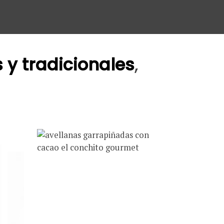
 y tradicionales
,