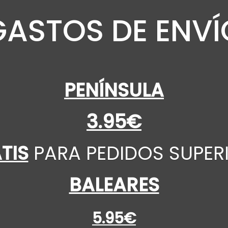
GASTOS DE ENVÍ
PENÍNSULA
3.95€
TIS
PARA PEDIDOS SUPER
BALEARES
5.95€