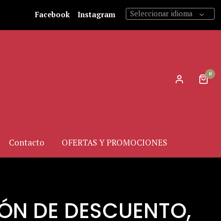
Seleccionar idioma
Facebook
Instagram
0
Contacto
OFERTAS Y PROMOCIONES
PÓN DE DESCUENTO,