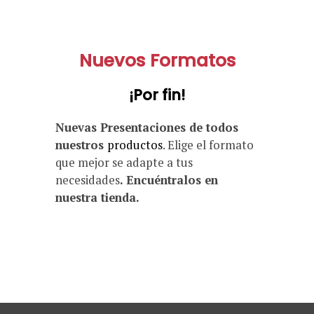
Nuevos Formatos
¡Por fin!
Nuevas Presentaciones de todos
nuestros
productos
. Elige el formato
que mejor se adapte a tus
necesidades
. Encuéntralos en
nuestra tienda.