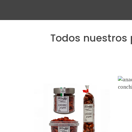
Todos nuestros