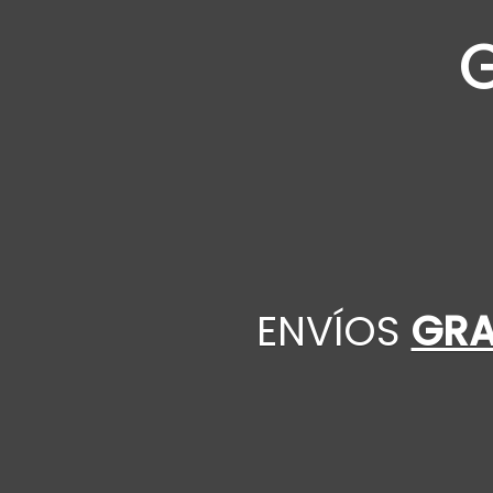
ENVÍOS
GRA