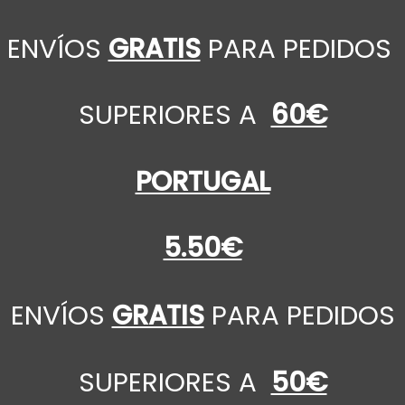
ENVÍOS
GRATIS
PARA PEDIDOS
SUPERIORES A
60€
PORTUGAL
5.50€
ENVÍOS
GRATIS
PARA PEDIDOS
SUPERIORES A
50€