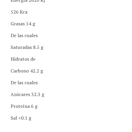
526 Kca
Grasas 54 g
De las cuales
Saturadas 8.5 g
Hidratos de
Carbono 42.2 g
De las cuales
Azúcares 32.3 g
Proteína 6 g
Sal <0.1 g