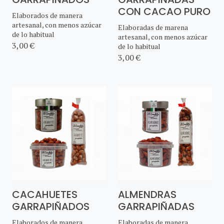
CON CACAO PURO
Elaborados de manera
artesanal, con menos azúcar
Elaboradas de marena
de lo habitual
artesanal, con menos azúcar
3,00 €
de lo habitual
3,00 €
CACAHUETES
ALMENDRAS
GARRAPIÑADOS
GARRAPIÑADAS
Elaborados de manera
Elaboradas de manera