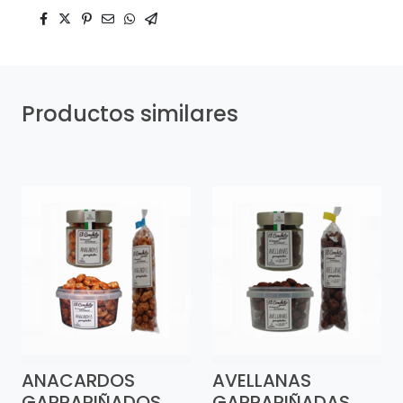
Productos similares
ANACARDOS
AVELLANAS
GARRAPIÑADOS
GARRAPIÑADAS