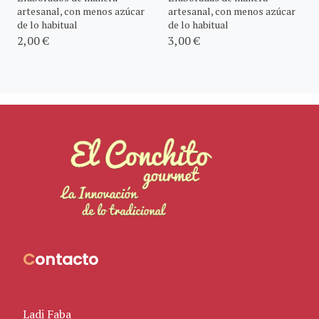
artesanal, con menos azúcar
artesanal, con menos azúcar
de lo habitual
de lo habitual
2,00 €
3,00 €
C
ontacto
Ladi Faba