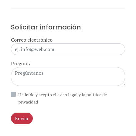
Solicitar información
Correo electrónico
Pregunta
He leído y acepto
el aviso legal
y
la política de
privacidad
Enviar