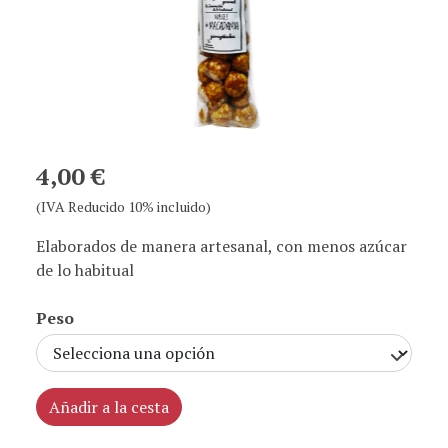
4,00 €
(IVA Reducido 10% incluido)
Elaborados de manera artesanal, con menos azúcar
de lo habitual
Peso
Añadir a la cesta