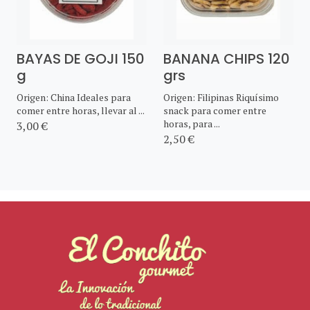
BAYAS DE GOJI 150
BANANA CHIPS 120
g
grs
Origen: China Ideales para
Origen: Filipinas Riquísimo
comer entre horas, llevar al ...
snack para comer entre
horas, para ...
3,00 €
2,50 €