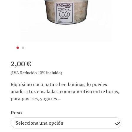
2,00 €
(IVA Reducido 10% incluido)
Riquísimo coco natural en láminas, lo puedes
añadir a tus ensaladas, como aperitivo entre horas,
para postres, yogures ...
Peso