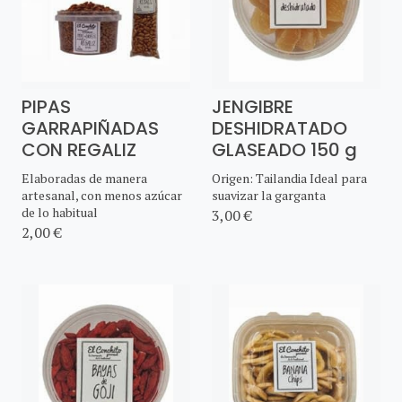
PIPAS
JENGIBRE
GARRAPIÑADAS
DESHIDRATADO
CON REGALIZ
GLASEADO 150 g
Elaboradas de manera
Origen: Tailandia Ideal para
artesanal, con menos azúcar
suavizar la garganta
de lo habitual
3,00 €
2,00 €