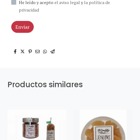
He leído y acepto
el aviso legal
y
la política de
privacidad
Enviar
Productos similares