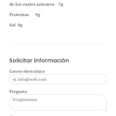
de los cuales azúcares 7g
Proteínas 9g
Sal 0g
Solicitar información
Correo electrónico
Pregunta