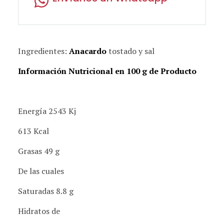
Ingredientes:
Anacardo
tostado y sal
Información Nutricional en 100 g de Producto
Energía 2543 Kj
613 Kcal
Grasas 49 g
De las cuales
Saturadas 8.8 g
Hidratos de