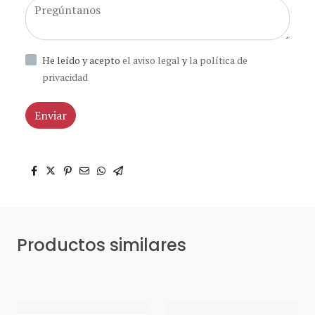
He leído y acepto
el aviso legal
y
la política de
privacidad
Enviar
Productos similares