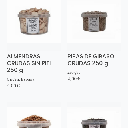
ALMENDRAS
PIPAS DE GIRASOL
CRUDAS SIN PIEL
CRUDAS 250 g
250 g
250 grs
2,00 €
Origen: España
4,00 €