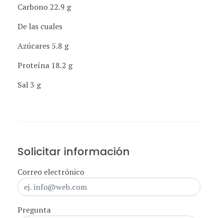
Carbono 22.9 g
De las cuales
Azúcares 5.8 g
Proteína 18.2 g
Sal 3 g
Solicitar información
Correo electrónico
Pregunta