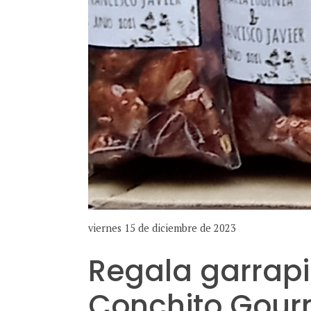
viernes 15 de diciembre de 2023
Regala garrapi
Conchito Gour