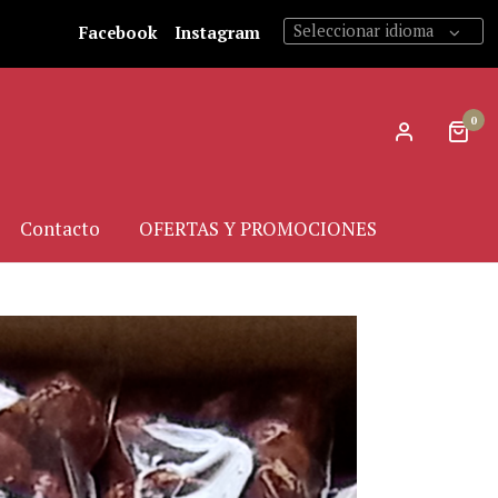
Seleccionar idioma
Facebook
Instagram
0
Contacto
OFERTAS Y PROMOCIONES