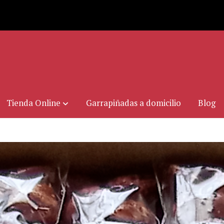
Tienda Online
Garrapiñadas a domicilio
Blog