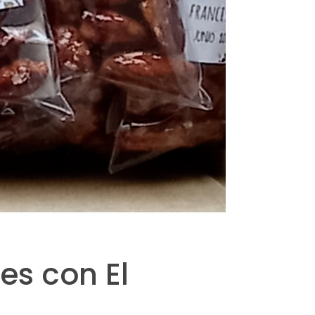
es con El