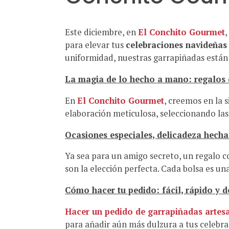
Este diciembre, en
El Conchito Gourmet
para elevar tus
celebraciones navideñas
uniformidad, nuestras garrapiñadas están
La magia de lo hecho a mano: regalos 
En
El Conchito Gourmet
, creemos en la 
elaboración meticulosa, seleccionando las
Ocasiones especiales, delicadeza hech
Ya sea para un amigo secreto, un regalo 
son la elección perfecta. Cada bolsa es un
Cómo hacer tu pedido: fácil, rápido y d
Hacer un pedido de garrapiñadas artes
para añadir aún más dulzura a tus celebr